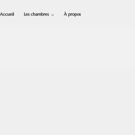
Accueil
Les chambres
À propos