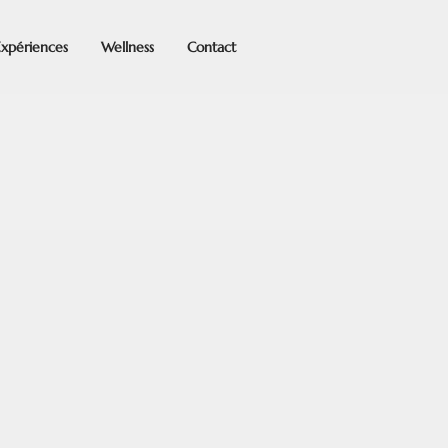
Expériences
Wellness
Contact