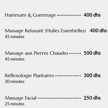
400 dhs
Hammam & Gommage
400 dhs
Massage Relaxant (Huiles Essentielles)
45 minutes
500 dhs
Massage aux Pierres Chaudes
45 minutes
300 dhs
Réflexologie Plantaires
30 minutes
250 dhs
Massage Facial
25 minutes