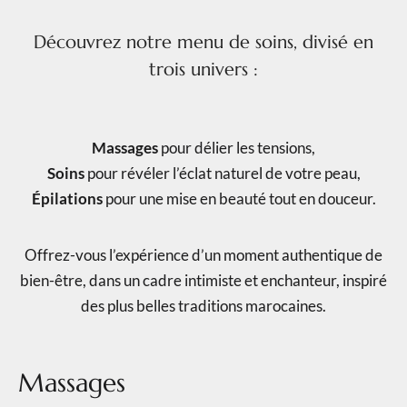
Découvrez notre menu de soins, divisé en
trois univers :
Massages
pour délier les tensions,
Soins
pour révéler l’éclat naturel de votre peau,
Épilations
pour une mise en beauté tout en douceur.
Offrez-vous l’expérience d’un moment authentique de
bien-être, dans un cadre intimiste et enchanteur, inspiré
des plus belles traditions marocaines.
Massages